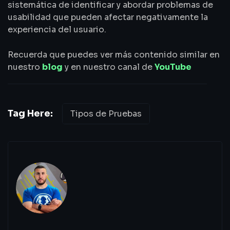
sistemática de identificar y abordar problemas de
usabilidad que pueden afectar negativamente la
experiencia del usuario.
Recuerda que puedes ver más contenido similar en
nuestro
blog
y en nuestro canal de
YouTube
Tag Here:
Tipos de Pruebas