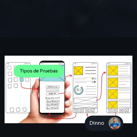
Tipos de Pruebas
Dinno