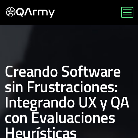
Creando Software
sin Frustraciones:
Integrando UX y QA
con Evaluaciones
Heurísticas