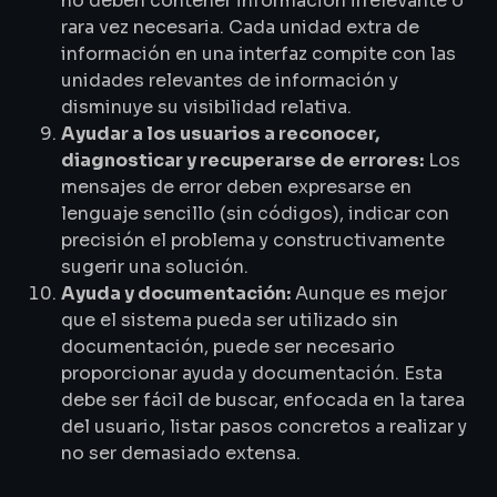
no deben contener información irrelevante o
rara vez necesaria. Cada unidad extra de
información en una interfaz compite con las
unidades relevantes de información y
disminuye su visibilidad relativa.
Ayudar a los usuarios a reconocer,
diagnosticar y recuperarse de errores:
Los
mensajes de error deben expresarse en
lenguaje sencillo (sin códigos), indicar con
precisión el problema y constructivamente
sugerir una solución.
Ayuda y documentación:
Aunque es mejor
que el sistema pueda ser utilizado sin
documentación, puede ser necesario
proporcionar ayuda y documentación. Esta
debe ser fácil de buscar, enfocada en la tarea
del usuario, listar pasos concretos a realizar y
no ser demasiado extensa.