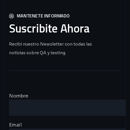
MANTENETE INFORMADO
Suscribite
Ahora
Recibí nuestro Newsletter con todas las
noticias sobre QA y testing.
Nombre
Email