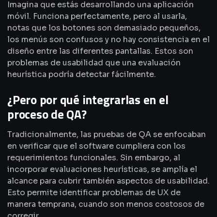
Imagina que estás desarrollando una aplicación
móvil. Funciona perfectamente, pero al usarla,
notas que los botones son demasiado pequeños,
los menús son confusos y no hay consistencia en el
diseño entre las diferentes pantallas. Estos son
problemas de usabilidad que una evaluación
heurística podría detectar fácilmente.
¿Pero por qué integrarlas en el
proceso de QA?
Tradicionalmente, las pruebas de QA se enfocaban
en verificar que el software cumpliera con los
requerimientos funcionales. Sin embargo, al
incorporar evaluaciones heurísticas, se amplía el
alcance para cubrir también aspectos de usabilidad.
Esto permite identificar problemas de UX de
manera temprana, cuando son menos costosos de
corregir.