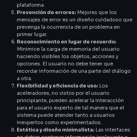
plataforma.
Prevención de errores:
Mejores que los
mensajes de error es un diseño cuidadoso que
prevenga la ocurrencia de un problema en
primer lugar.
Reconocimiento en lugar de recuerdo:
Minimice la carga de memoria del usuario
haciendo visibles los objetos, acciones y
opciones. El usuario no debe tener que
recordar información de una parte del diálogo
a otra.
Flexibilidad y eficiencia de uso:
Los
aceleradores, no vistos por el usuario
principiante, pueden acelerar la interacción
para el usuario experto de tal manera que el
sistema puede atender tanto a usuarios
inexpertos como experimentados.
Estética y diseño minimalista:
Las interfaces