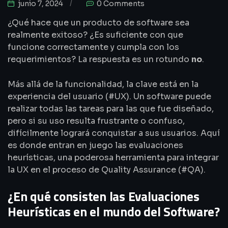
junio 7, 2024
0 Comments
¿Qué hace que un producto de software sea
realmente exitoso? ¿Es suficiente con que
funcione correctamente y cumpla con los
requerimientos? La respuesta es un rotundo
no
.
Más allá de la funcionalidad, la clave está en la
experiencia del usuario (#UX). Un software puede
realizar todas las tareas para las que fue diseñado,
pero si su uso resulta frustrante o confuso,
difícilmente logrará conquistar a sus usuarios. Aquí
es donde entran en juego las evaluaciones
heurísticas, una poderosa herramienta para integrar
la UX en el proceso de Quality Assurance (#QA).
¿En qué consisten las Evaluaciones
Heurísticas en el mundo del Software?