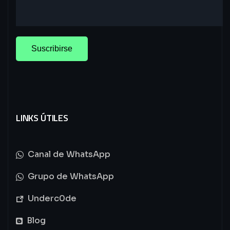
LINKS ÚTILES
Canal de WhatsApp
Grupo de WhatsApp
Underc0de
Blog