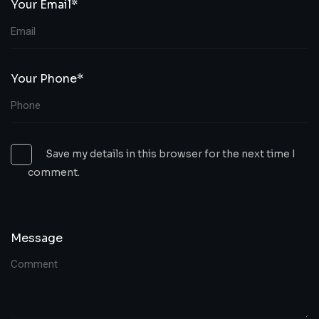
Your Email*
Your Phone*
Save my details in this browser for the next time I
comment.
Message