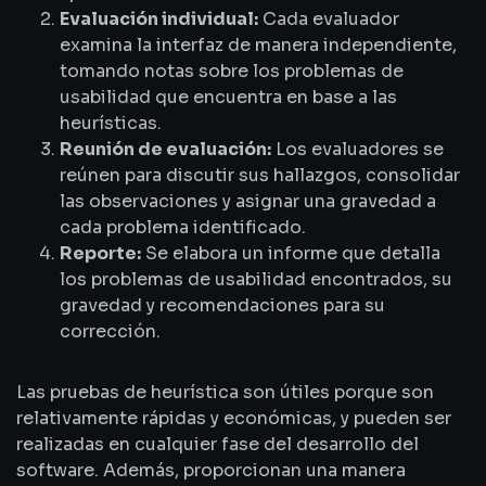
Evaluación individual:
Cada evaluador
examina la interfaz de manera independiente,
tomando notas sobre los problemas de
usabilidad que encuentra en base a las
heurísticas.
Reunión de evaluación:
Los evaluadores se
reúnen para discutir sus hallazgos, consolidar
las observaciones y asignar una gravedad a
cada problema identificado.
Reporte:
Se elabora un informe que detalla
los problemas de usabilidad encontrados, su
gravedad y recomendaciones para su
corrección.
Las pruebas de heurística son útiles porque son
relativamente rápidas y económicas, y pueden ser
realizadas en cualquier fase del desarrollo del
software. Además, proporcionan una manera