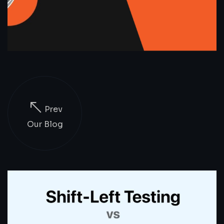
Prev
Our Blog