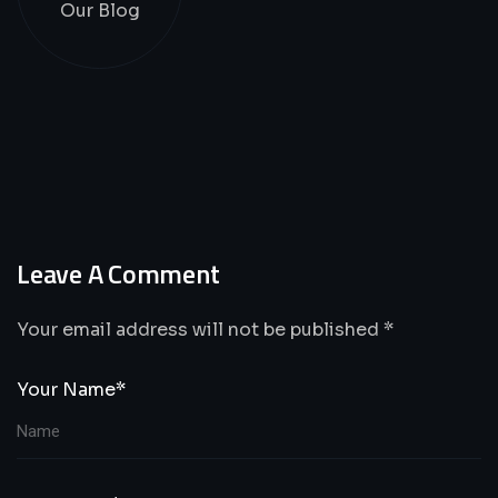
Our Blog
Leave A Comment
Your email address will not be published *
Your Name*