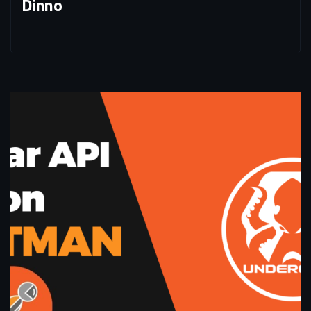
Dinno