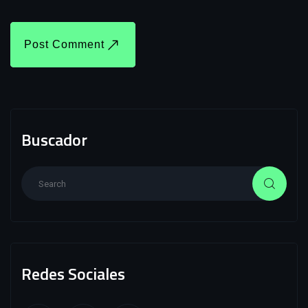
Post Comment
Buscador
Redes Sociales