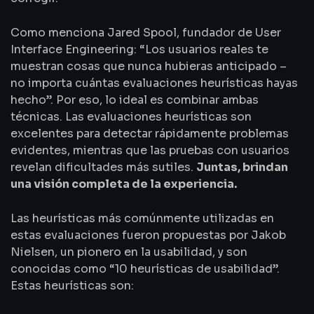
Como menciona Jared Spool, fundador de User
Interface Engineering: “Los usuarios reales te
muestran cosas que nunca hubieras anticipado –
no importa cuántas evaluaciones heurísticas hayas
hecho”. Por eso, lo ideal es combinar ambas
técnicas. Las evaluaciones heurísticas son
excelentes para detectar rápidamente problemas
evidentes, mientras que las pruebas con usuarios
revelan dificultades más sutiles.
Juntas, brindan
una visión completa de la experiencia.
Las heurísticas más comúnmente utilizadas en
estas evaluaciones fueron propuestas por Jakob
Nielsen, un pionero en la usabilidad, y son
conocidas como “10 heurísticas de usabilidad”.
Estas heurísticas son: