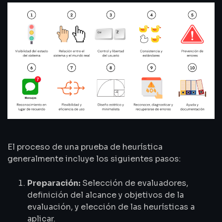
El proceso de una prueba de heurística
generalmente incluye los siguientes pasos:
Preparación:
Selección de evaluadores,
definición del alcance y objetivos de la
evaluación, y elección de las heurísticas a
aplicar.