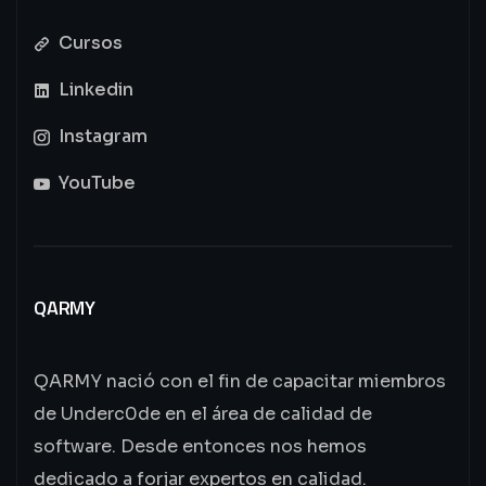
Cursos
Linkedin
Instagram
YouTube
QARMY
QARMY nació con el fin de capacitar miembros
de Underc0de en el área de calidad de
software. Desde entonces nos hemos
dedicado a forjar expertos en calidad.