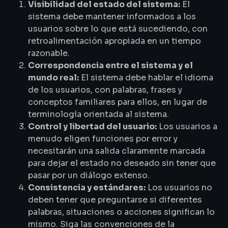
Visibilidad del estado del sistema:
El
sistema debe mantener informados a los
usuarios sobre lo que está sucediendo, con
retroalimentación apropiada en un tiempo
razonable.
Correspondencia entre el sistema y el
mundo real:
El sistema debe hablar el idioma
de los usuarios, con palabras, frases y
conceptos familiares para ellos, en lugar de
terminología orientada al sistema.
Control y libertad del usuario:
Los usuarios a
menudo eligen funciones por error y
necesitarán una salida claramente marcada
para dejar el estado no deseado sin tener que
pasar por un diálogo extenso.
Consistencia y estándares:
Los usuarios no
deben tener que preguntarse si diferentes
palabras, situaciones o acciones significan lo
mismo. Siga las convenciones de la