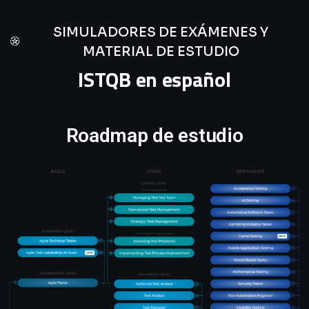
SIMULADORES DE EXÁMENES Y
MATERIAL DE ESTUDIO
ISTQB en español
Roadmap de estudio