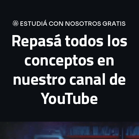
ESTUDIÁ CON NOSOTROS GRATIS
Repasá todos los
conceptos en
nuestro canal de
YouTube