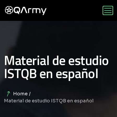
Material de estudio
ISTQB en español
Home
Material de estudio ISTQB en español