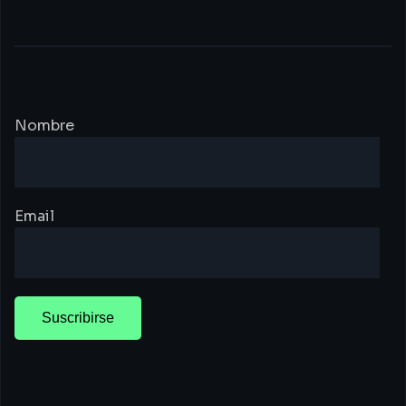
Nombre
Email