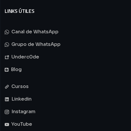
LINKS ÚTILES
Canal de WhatsApp
Grupo de WhatsApp
Underc0de
Blog
Cursos
Linkedin
Instagram
YouTube