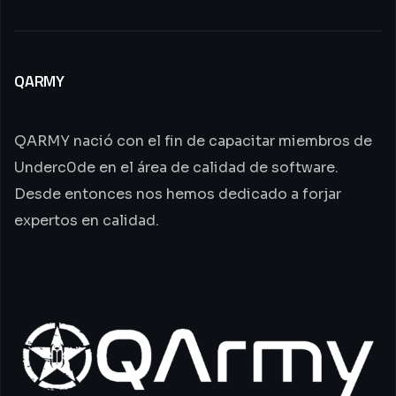
QARMY
QARMY nació con el fin de capacitar miembros de
Underc0de en el área de calidad de software.
Desde entonces nos hemos dedicado a forjar
expertos en calidad.