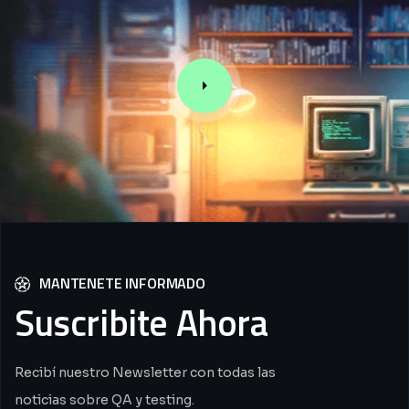
MANTENETE INFORMADO
Suscribite
Ahora
Recibí nuestro Newsletter con todas las
noticias sobre QA y testing.