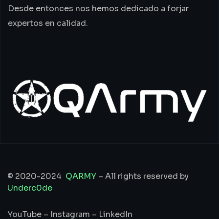
Desde entonces nos hemos dedicado a forjar
expertos en calidad.
© 2020-2024
QARMY
– All rights reserved by
Underc0de
YouTube
–
Instagram
–
LinkedIn