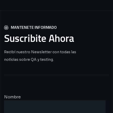
MANTENETE INFORMADO
Suscribite
Ahora
Recibí nuestro Newsletter con todas las
noticias sobre QA y testing.
Nombre