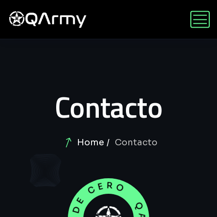
Contacto
Home
Contacto