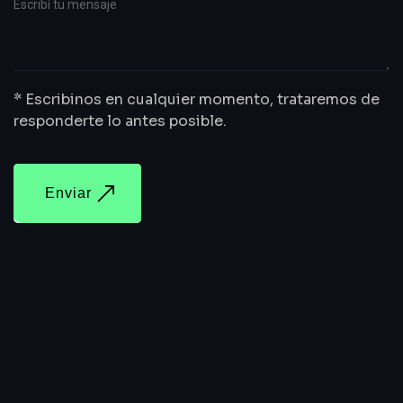
* Escribinos en cualquier momento, trataremos de
responderte lo antes posible.
Enviar