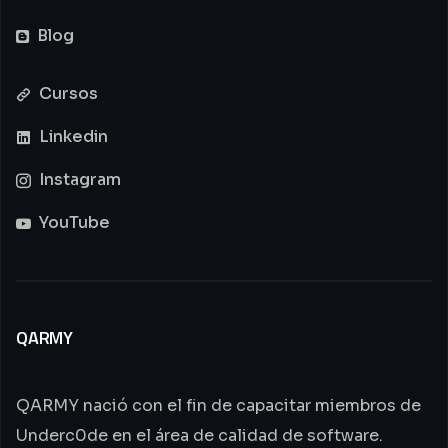
Blog
Cursos
Linkedin
Instagram
YouTube
QARMY
QARMY nació con el fin de capacitar miembros de
Underc0de en el área de calidad de software.