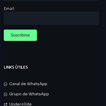
Email
LINKS ÚTILES
Canal de WhatsApp
Grupo de WhatsApp
Underc0de