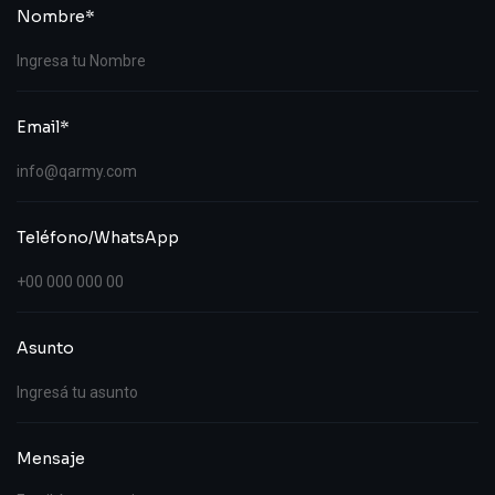
Nombre*
Email*
Teléfono/WhatsApp
Asunto
Mensaje